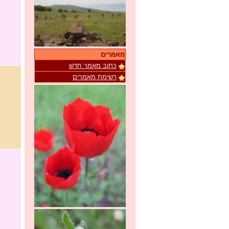
מאמרים
כתוב מאמר חדש
רשימת מאמרים